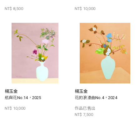
NT$ 8,500
NT$ 10,000
楊玉金
楊玉金
瓶與花No.14，2025
花的浪漫曲No.4，2024
NT$ 10,000
作品已售出
NT$ 7,500