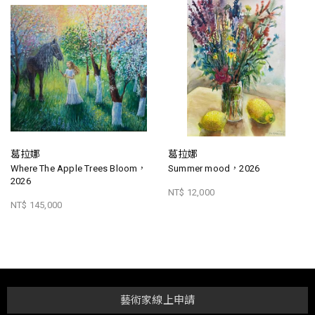
葛拉娜
葛拉娜
Where The Apple Trees Bloom，
Summer mood，2026
2026
NT$ 12,000
NT$ 145,000
藝術家線上申請