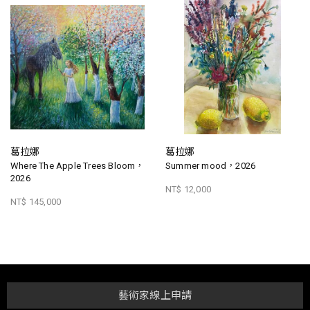
葛拉娜
葛拉娜
Where The Apple Trees Bloom，
Summer mood，2026
2026
NT$ 12,000
NT$ 145,000
藝術家線上申請