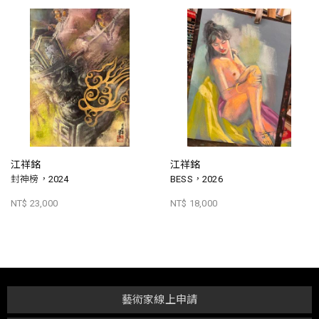
江祥銘
江祥銘
封神榜，2024
BESS，2026
NT$ 23,000
NT$ 18,000
藝術家線上申請