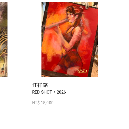
江祥銘
RED SHOT，2026
NT$ 18,000