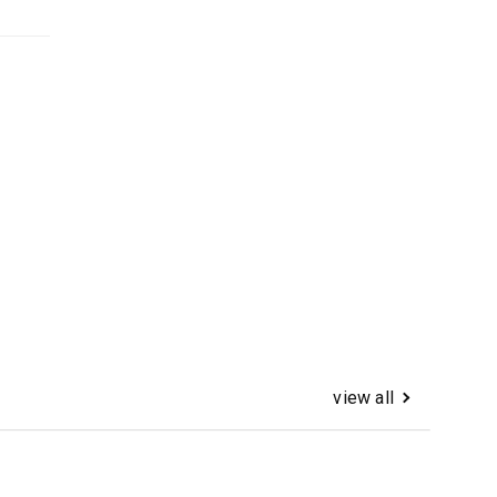
view all