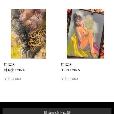
江祥銘
江祥銘
封神榜，2024
BESS，2026
NT$ 23,000
NT$ 18,000
藝術家線上申請