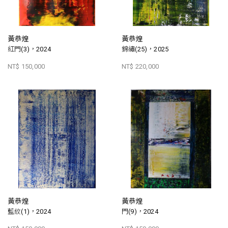
黃恭煌
黃恭煌
紅門(3)，2024
錦繡(25)，2025
NT$ 150,000
NT$ 220,000
黃恭煌
黃恭煌
藍紋(1)，2024
門(9)，2024