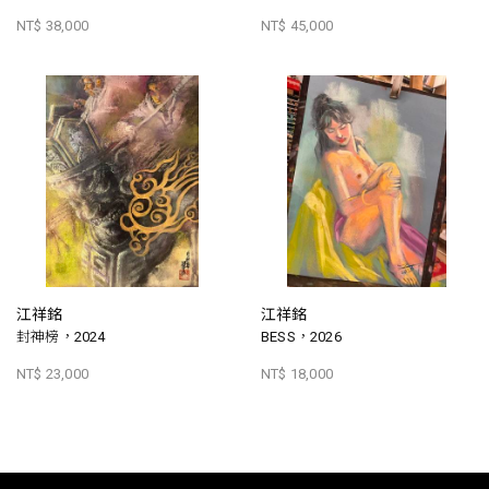
NT$ 38,000
NT$ 45,000
江祥銘
江祥銘
封神榜，2024
BESS，2026
NT$ 23,000
NT$ 18,000