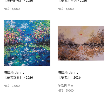
【城裡的光】，2026
【曦陽】系列，2026
NT$ 15,000
NT$ 15,000
陳怡蓉 Jenny
陳怡蓉 Jenny
【花漾鏡影】，2026
【曦陽】，2026
NT$ 12,000
作品已售出
NT$ 15,000