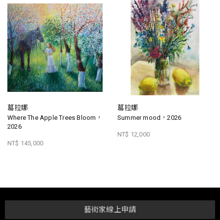
葛拉娜
葛拉娜
Where The Apple Trees Bloom，
Summer mood，2026
2026
NT$ 12,000
NT$ 145,000
藝術家線上申請