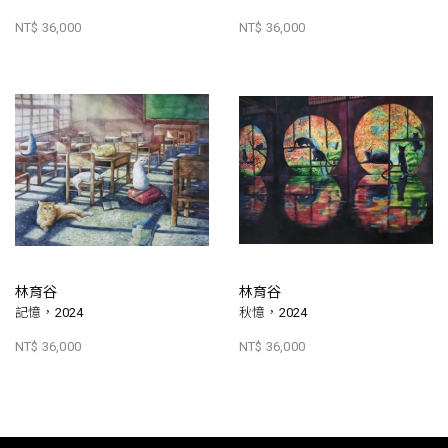
NT$ 36,000
NT$ 36,000
林育谷
林育谷
記憶，2024
秋憶，2024
NT$ 36,000
NT$ 36,000