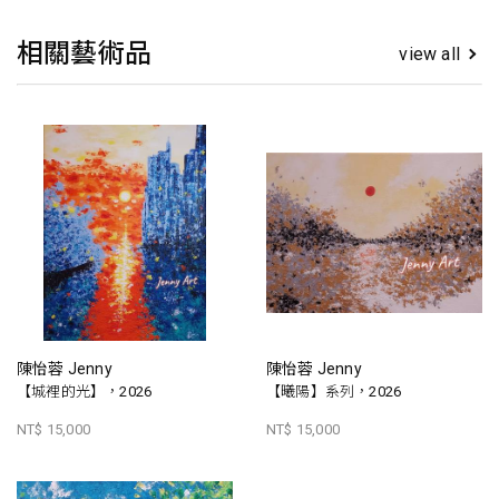
相關藝術品
view all
陳怡蓉 Jenny
陳怡蓉 Jenny
【城裡的光】，2026
【曦陽】系列，2026
NT$ 15,000
NT$ 15,000