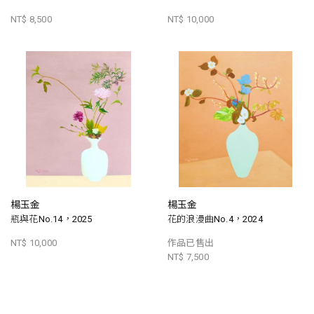
NT$ 8,500
NT$ 10,000
楊玉金
楊玉金
瓶與花No.14，2025
花的浪漫曲No.4，2024
NT$ 10,000
作品已售出
NT$ 7,500