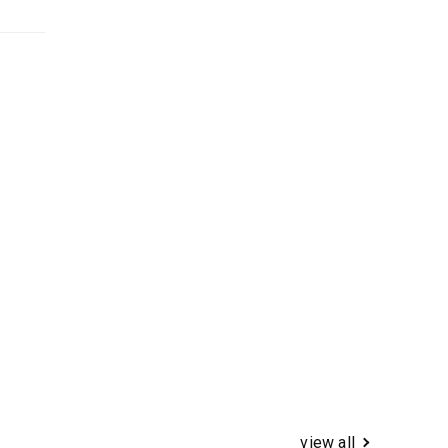
view all