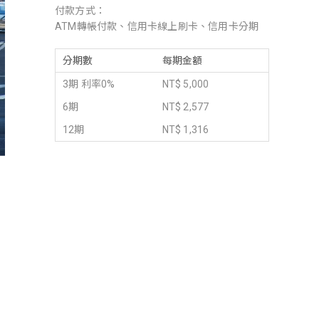
付款方式：
ATM轉帳付款、信用卡線上刷卡、信用卡分期
分期數
每期金額
3期 利率0%
NT$ 5,000
6期
NT$ 2,577
12期
NT$ 1,316