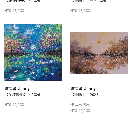
【城裡的光】，2026
【曦陽】系列，2026
NT$ 15,000
NT$ 15,000
陳怡蓉 Jenny
陳怡蓉 Jenny
【花漾鏡影】，2026
【曦陽】，2026
NT$ 12,000
作品已售出
NT$ 15,000