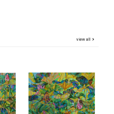
view all