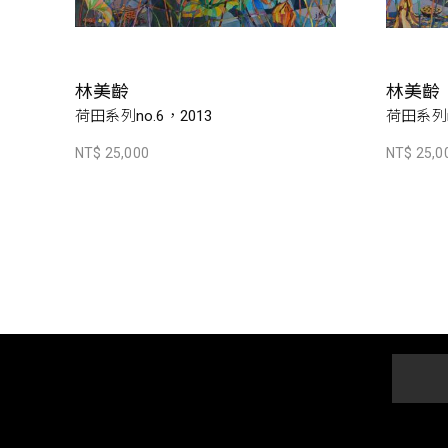
林美齡
林美齡
荷田系列no.6，2013
荷田系列n
NT$ 25,000
NT$ 25,0