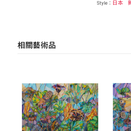
日本
Style：
相關藝術品