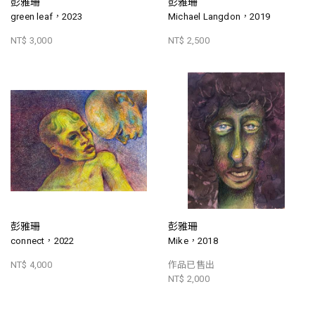
彭雅珊
彭雅珊
green leaf，2023
Michael Langdon，2019
NT$ 3,000
NT$ 2,500
彭雅珊
彭雅珊
connect，2022
Mike，2018
NT$ 4,000
作品已售出
NT$ 2,000