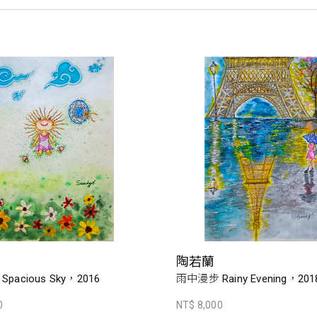
陶若蘭
pacious Sky，2016
雨中漫步 Rainy Evening，201
0
NT$ 8,000