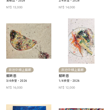
實驗皿，2026
2/4食堂，2026
NT$ 13,000
NT$ 14,000
非池中線上藝廊
非池中線上藝廊
蔡昕恩
蔡昕恩
3/4食堂，2026
1/4食堂，2026
NT$ 16,000
NT$ 12,000