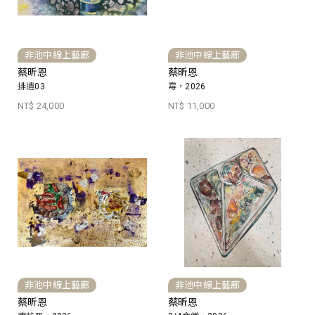
非池中線上藝廊
非池中線上藝廊
蔡昕恩
蔡昕恩
排遺03
霉，2026
NT$ 24,000
NT$ 11,000
非池中線上藝廊
非池中線上藝廊
蔡昕恩
蔡昕恩