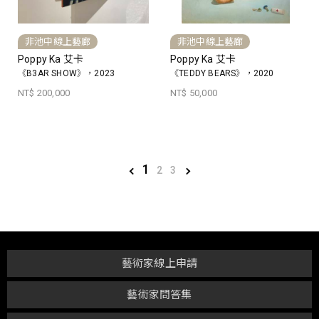
非池中線上藝廊
非池中線上藝廊
Poppy Ka 艾卡
Poppy Ka 艾卡
《B3AR SHOW》，2023
《TEDDY BEARS》，2020
NT$ 200,000
NT$ 50,000
1
2
3
藝術家線上申請
藝術家問答集