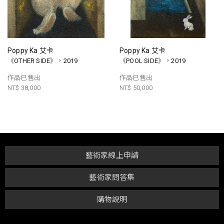
Poppy Ka 艾卡
Poppy Ka 艾卡
《OTHER SIDE》，2019
《POOL SIDE》，2019
作品已售出
作品已售出
NT$ 38,000
NT$ 50,000
藝術家線上申請
藝術家問答集
購物說明