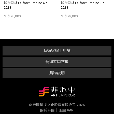
城市森林 La forêt urbaine 4，
城市森林 La forêt urbaine 1，
2023
2023
NT$ 90,000
NT$ 92,000
藝術家線上申請
藝術家問答集
購物說明
© 帝圖科技文化股份有限公司 2026
關於帝圖｜
服務條款