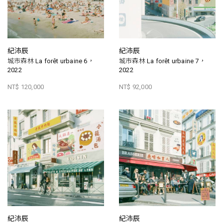
紀沛辰
紀沛辰
城市森林 La forêt urbaine 6，
城市森林 La forêt urbaine 7，
2022
2022
NT$ 120,000
NT$ 92,000
紀沛辰
紀沛辰