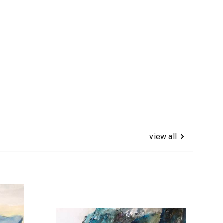
view all