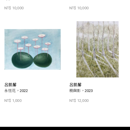
NT$ 10,000
NT$ 10,000
呂凱馨
呂凱馨
永恆花，2022
樹與影，2023
NT$ 1,000
NT$ 12,000