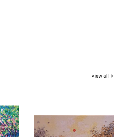
view all