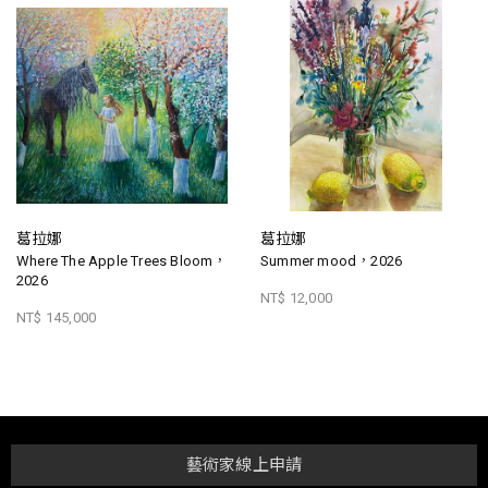
葛拉娜
葛拉娜
Where The Apple Trees Bloom，
Summer mood，2026
2026
NT$ 12,000
NT$ 145,000
藝術家線上申請