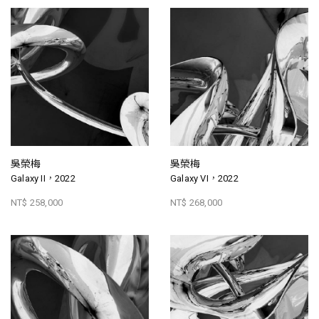
吳榮梅
吳榮梅
Galaxy II，2022
Galaxy VI，2022
NT$ 258,000
NT$ 268,000