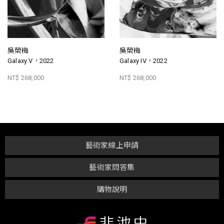
吳榮梅
吳榮梅
Galaxy V，2022
Galaxy IV，2022
NT$ 268,000
NT$ 268,000
藝術家線上申請
藝術家問答集
購物說明