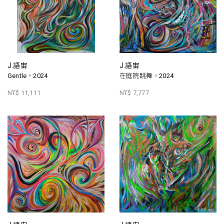
J.語宙
J.語宙
Gentle，2024
在庭院跳舞，2024
NT$ 11,111
NT$ 7,777