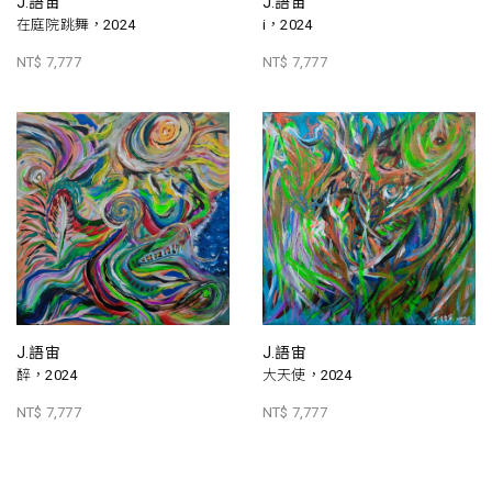
J.語宙
J.語宙
在庭院跳舞，2024
i，2024
NT$ 7,777
NT$ 7,777
J.語宙
J.語宙
醉，2024
大天使，2024
NT$ 7,777
NT$ 7,777