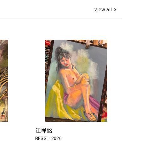
view all
江祥銘
BESS，2026