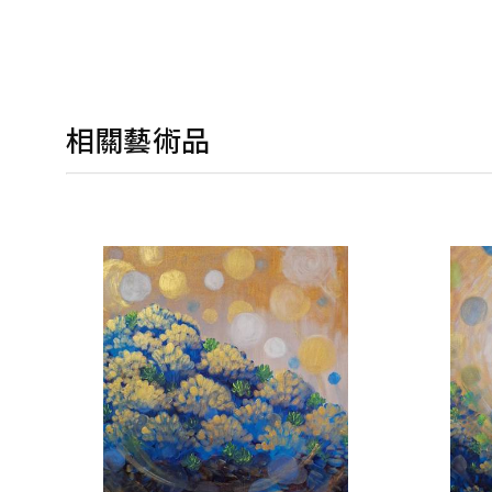
相關藝術品