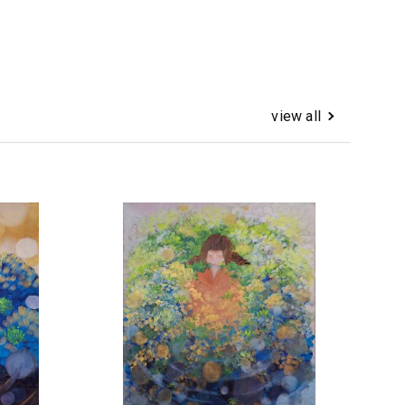
view all