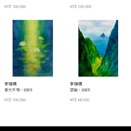
NT$ 100,000
NT$ 100,000
李瑞標
李瑞標
春光乍現，2025
望幽，2025
NT$ 100,000
NT$ 68,000