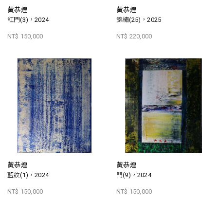
黃恭煌
黃恭煌
紅門(3)，2024
錦繡(25)，2025
NT$ 150,000
NT$ 220,000
黃恭煌
黃恭煌
藍紋(1)，2024
門(9)，2024
NT$ 150,000
NT$ 150,000