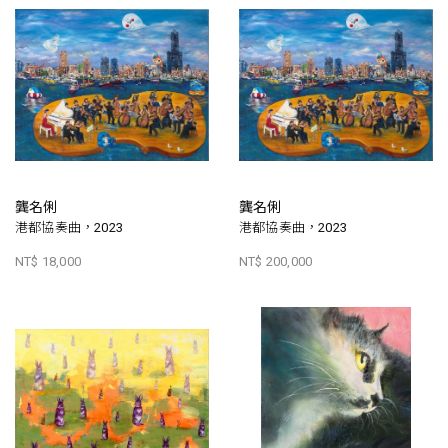
龔名俐
龔名俐
港都協奏曲，2023
港都協奏曲，2023
NT$ 18,000
NT$ 200,000