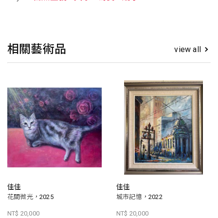
相關藝術品
view all
佳佳
佳佳
花間微光，2025
城市記憶，2022
NT$ 20,000
NT$ 20,000