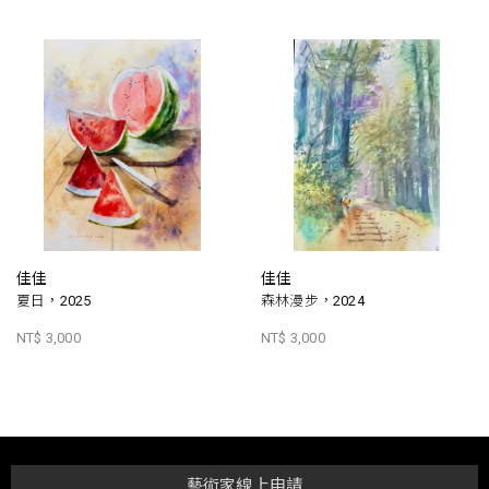
佳佳
佳佳
夏日，2025
森林漫步，2024
NT$ 3,000
NT$ 3,000
藝術家線上申請