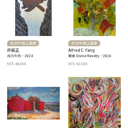
非池中線上藝廊
非池中線上藝廊
許宸正
Alfred C. Fang
成功失敗，2024
廟會 Divine Revelry，2024
NT$ 48,000
NT$ 60,000