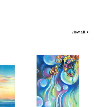
view all