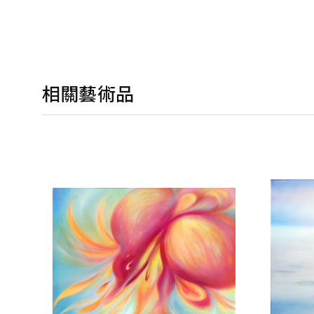
相關藝術品