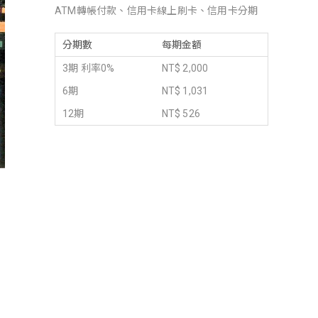
ATM轉帳付款、信用卡線上刷卡、信用卡分期
分期數
每期金額
3期 利率0%
NT$ 2,000
6期
NT$ 1,031
12期
NT$ 526