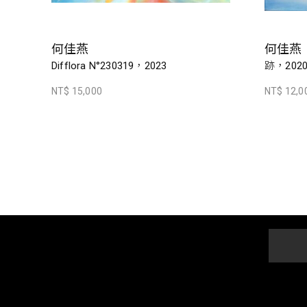
何佳燕
何佳燕
Difflora N°230319，2023
跡，202
NT$ 15,000
NT$ 12,0