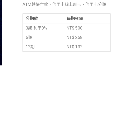
ATM轉帳付款、信用卡線上刷卡、信用卡分期
分期數
每期金額
3期 利率0%
NT$ 500
6期
NT$ 258
12期
NT$ 132