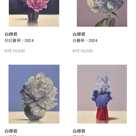
白穆君
白穆君
粉紅薔薇，2024
白薔薇，2024
NT$ 35,000
NT$ 35,000
白穆君
白穆君