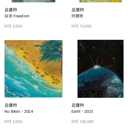
呂倢羚
呂倢羚
自游 Freedom
財寶樹
NT$ 5,000
NT$ 15,000
呂倢羚
呂倢羚
No Bikini，2024
Earth，2023
NT$ 5,000
NT$ 100,000