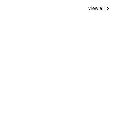
view all