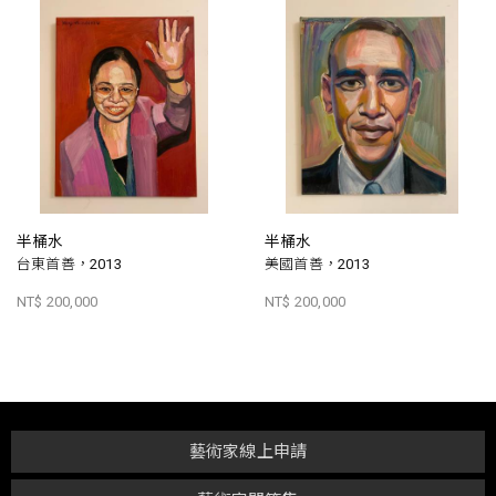
半桶水
半桶水
台東首善，2013
美國首善，2013
NT$ 200,000
NT$ 200,000
藝術家線上申請