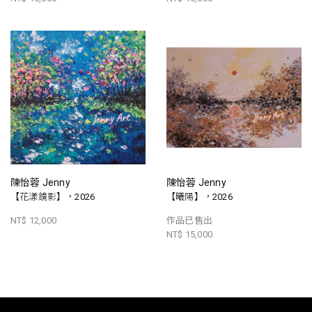
陳怡蓉 Jenny
陳怡蓉 Jenny
【花漾鏡影】，2026
【曦陽】，2026
NT$ 12,000
作品已售出
NT$ 15,000