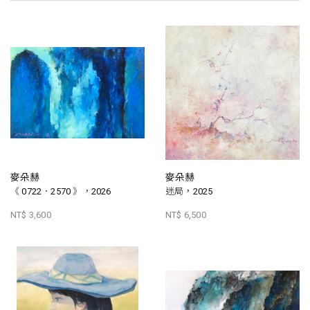
麥朵赫
麥朵赫
《 0722．2570 》，2026
迷局，2025
NT$ 3,600
NT$ 6,500