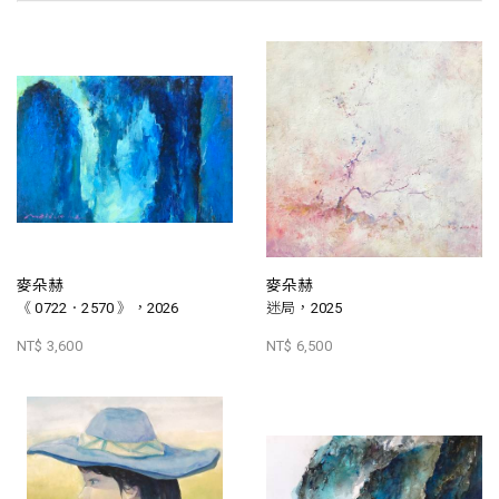
麥朵赫
麥朵赫
《 0722．2570 》，2026
迷局，2025
NT$ 3,600
NT$ 6,500