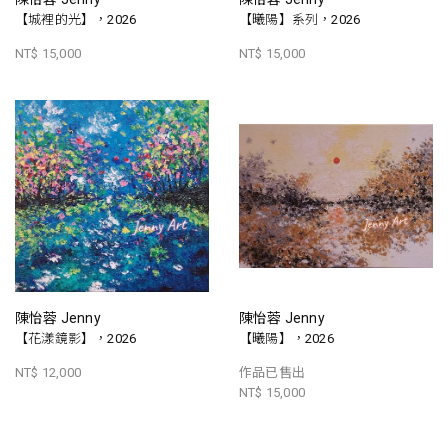
【城裡的光】，2026
【曦陽】系列，2026
NT$ 15,000
NT$ 15,000
陳怡蓉 Jenny
陳怡蓉 Jenny
【花漾鏡影】，2026
【曦陽】，2026
NT$ 12,000
作品已售出
NT$ 15,000