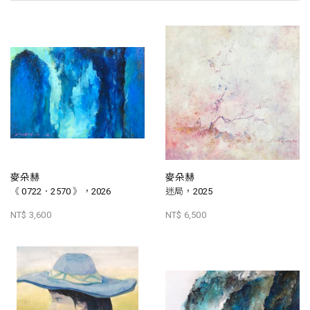
麥朵赫
麥朵赫
《 0722．2570 》，2026
迷局，2025
NT$ 3,600
NT$ 6,500