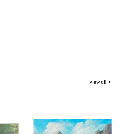
view all