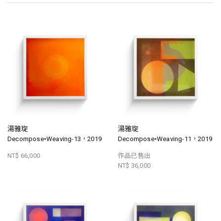
湯雅琁
湯雅琁
Decompose•Weaving-13，2019
Decompose•Weaving-11，2019
NT$ 66,000
作品已售出
NT$ 36,000