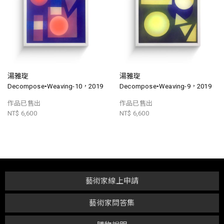
湯雅琁
湯雅琁
Decompose•Weaving-10，2019
Decompose•Weaving-9，2019
作品已售出
作品已售出
NT$ 6,600
NT$ 6,600
藝術家線上申請
藝術家問答集