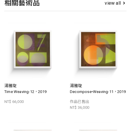
相關藝術品
view all
湯雅琁
湯雅琁
Time Weaving-12，2019
Decompose•Weaving-11，2019
NT$ 66,000
作品已售出
NT$ 36,000