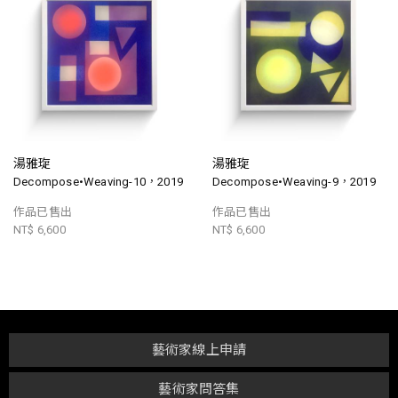
湯雅琁
湯雅琁
Decompose•Weaving-10，2019
Decompose•Weaving-9，2019
作品已售出
作品已售出
NT$ 6,600
NT$ 6,600
藝術家線上申請
藝術家問答集