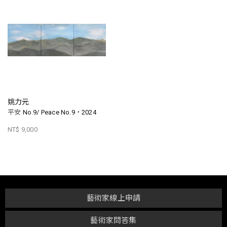
姚力元
平安 No.9/ Peace No.9，2024
NT$ 9,000
藝術家線上申請
藝術家問答集